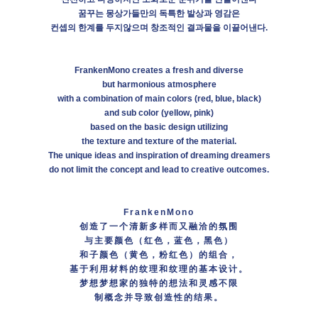
꿈꾸는 몽상가들만의 독특한 발상과 영감은
컨셉의 한계를 두지않으며 창조적인 결과물을 이끌어낸다.
FrankenMono creates a fresh and diverse
but harmonious atmosphere
with a combination of main colors (red, blue, black)
and sub color (yellow, pink)
based on the basic design utilizing
the texture and texture of the material.
The unique ideas and inspiration of dreaming dreamers
do not limit the concept and lead to creative outcomes.
FrankenMono
创造了一个清新多样而又融洽的氛围
与主要颜色（红色，蓝色，黑色）
和子颜色（黄色，粉红色）的组合，
基于利用材料的纹理和纹理的基本设计。
梦想梦想家的独特的想法和灵感不限
制概念并导致创造性的结果。