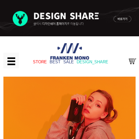
STORE
BEST
SALE
DESIGN_SHARE