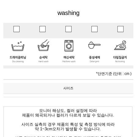
washing
*단면기준 (단위 : cm )
사이즈
모니터 해상도, 컬러 설정에 따라
제품이 왜곡되거나 컬러가 다르게 보일 수 있습니다.
사이즈 실측의 경우 제품의 특성 및 측정 방식에 따라
약 1~3cm오차가 발생할 수 있습니다.