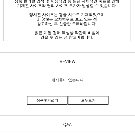
상품 컬러별 염색 및 워싱작업 등 원단 자체적인 축률로 인해
기재된 사이즈와 달리 사이즈 오차가 발생할 수 있습니다.
명시된 사이즈는 평균 치수로 기재되었으며
1~3cm는 오차범위로 보고 있는 점
참고하신 후 신중한 구매바랍니다.
밝은 계열 컬러 특성상 약간의 비침이
있을 수 있는 점 참고바랍니다.
REVIEW
게시물이 없습니다
상품후기쓰기
모두보기
Q&A