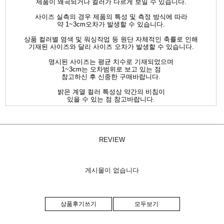
제품이 왜곡되거나 컬러가 다르게 보일 수 있습니다.
사이즈 실측의 경우 제품의 특성 및 측정 방식에 따라
약 1~3cm오차가 발생할 수 있습니다.
상품 컬러별 염색 및 워싱작업 등 원단 자체적인 축률로 인해
기재된 사이즈와 달리 사이즈 오차가 발생할 수 있습니다.
명시된 사이즈는 평균 치수로 기재되었으며
1~3cm는 오차범위로 보고 있는 점
참고하신 후 신중한 구매바랍니다.
밝은 계열 컬러 특성상 약간의 비침이
있을 수 있는 점 참고바랍니다.
REVIEW
게시물이 없습니다
상품후기쓰기
모두보기