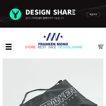
STORE
BEST
SALE
DESIGN_SHARE