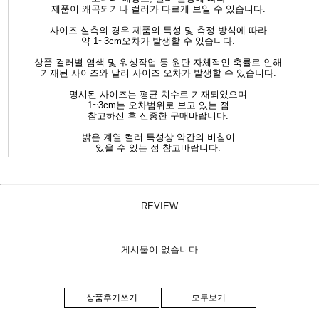
제품이 왜곡되거나 컬러가 다르게 보일 수 있습니다.
사이즈 실측의 경우 제품의 특성 및 측정 방식에 따라
약 1~3cm오차가 발생할 수 있습니다.
상품 컬러별 염색 및 워싱작업 등 원단 자체적인 축률로 인해
기재된 사이즈와 달리 사이즈 오차가 발생할 수 있습니다.
명시된 사이즈는 평균 치수로 기재되었으며
1~3cm는 오차범위로 보고 있는 점
참고하신 후 신중한 구매바랍니다.
밝은 계열 컬러 특성상 약간의 비침이
있을 수 있는 점 참고바랍니다.
REVIEW
게시물이 없습니다
상품후기쓰기
모두보기