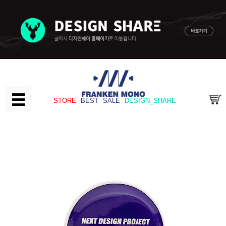
STORE
BEST
SALE
DESIGN_SHARE