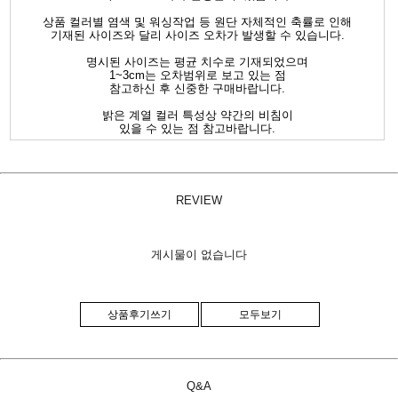
상품 컬러별 염색 및 워싱작업 등 원단 자체적인 축률로 인해
기재된 사이즈와 달리 사이즈 오차가 발생할 수 있습니다.
명시된 사이즈는 평균 치수로 기재되었으며
1~3cm는 오차범위로 보고 있는 점
참고하신 후 신중한 구매바랍니다.
밝은 계열 컬러 특성상 약간의 비침이
있을 수 있는 점 참고바랍니다.
REVIEW
게시물이 없습니다
상품후기쓰기
모두보기
Q&A