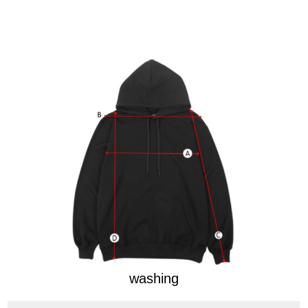
washing