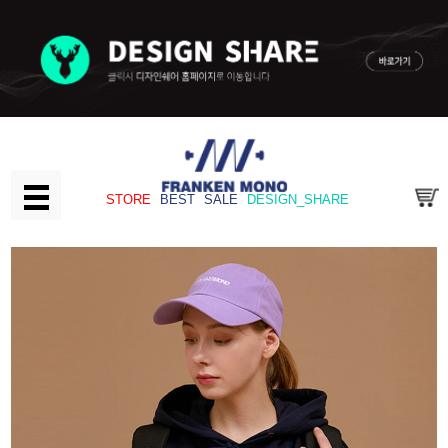
STORE
BEST
SALE
DESIGN_SHARE