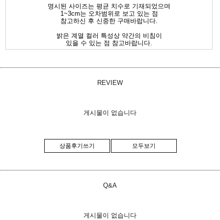
명시된 사이즈는 평균 치수로 기재되었으며
1~3cm는 오차범위로 보고 있는 점
참고하신 후 신중한 구매바랍니다.
밝은 계열 컬러 특성상 약간의 비침이
있을 수 있는 점 참고바랍니다.
REVIEW
게시물이 없습니다
상품후기쓰기
모두보기
Q&A
게시물이 없습니다