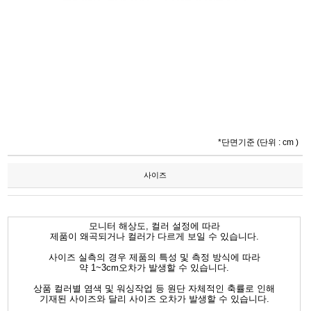
*단면기준 (단위 : cm )
사이즈
모니터 해상도, 컬러 설정에 따라
제품이 왜곡되거나 컬러가 다르게 보일 수 있습니다.
사이즈 실측의 경우 제품의 특성 및 측정 방식에 따라
약 1~3cm오차가 발생할 수 있습니다.
상품 컬러별 염색 및 워싱작업 등 원단 자체적인 축률로 인해
기재된 사이즈와 달리 사이즈 오차가 발생할 수 있습니다.