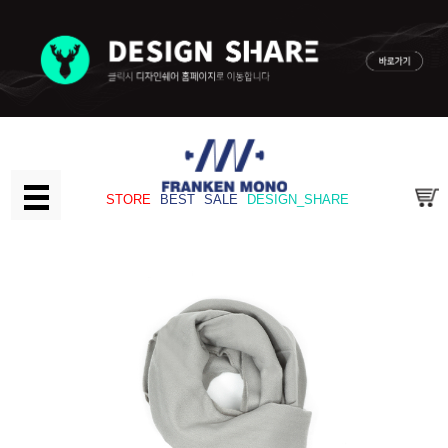
STORE
BEST
SALE
DESIGN_SHARE